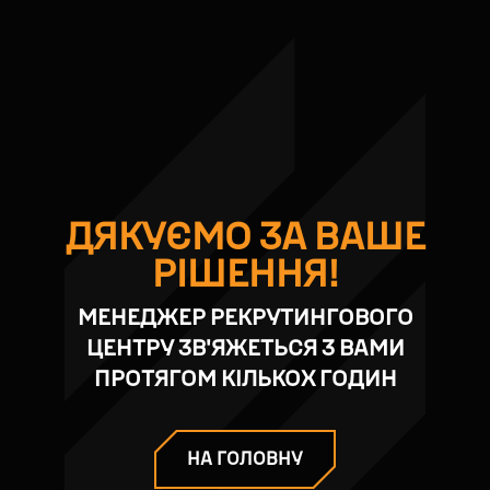
ДЯКУЄМО ЗА ВАШЕ
РІШЕННЯ!
МЕНЕДЖЕР РЕКРУТИНГОВОГО
ЦЕНТРУ
ЗВ'ЯЖЕТЬСЯ З ВАМИ
ПРОТЯГОМ
КІЛЬКОХ ГОДИН
НА ГОЛОВНУ